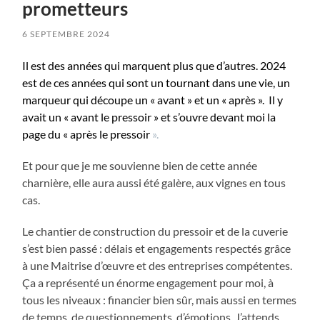
prometteurs
6 SEPTEMBRE 2024
Il est des années qui marquent plus que d’autres. 2024
est de ces années qui sont un tournant dans une vie, un
marqueur qui découpe un « avant » et un « après ». Il y
avait un « avant le pressoir » et s’ouvre devant moi la
page du « après le pressoir
».
Et pour que je me souvienne bien de cette année
charnière, elle aura aussi été galère, aux vignes en tous
cas.
Le chantier de construction du pressoir et de la cuverie
s’est bien passé : délais et engagements respectés grâce
à une Maitrise d’œuvre et des entreprises compétentes.
Ça a représenté un énorme engagement pour moi, à
tous les niveaux : financier bien sûr, mais aussi en termes
de temps, de questionnements, d’émotions. J’attends