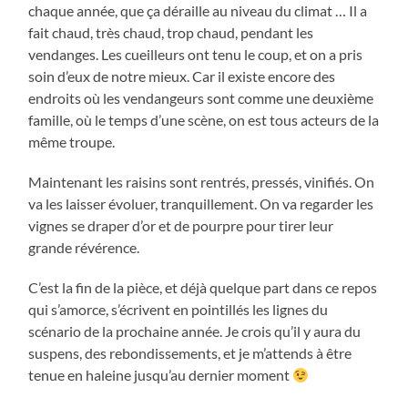
chaque année, que ça déraille au niveau du climat … Il a
fait chaud, très chaud, trop chaud, pendant les
vendanges. Les cueilleurs ont tenu le coup, et on a pris
soin d’eux de notre mieux. Car il existe encore des
endroits où les vendangeurs sont comme une deuxième
famille, où le temps d’une scène, on est tous acteurs de la
même troupe.
Maintenant les raisins sont rentrés, pressés, vinifiés. On
va les laisser évoluer, tranquillement. On va regarder les
vignes se draper d’or et de pourpre pour tirer leur
grande révérence.
C’est la fin de la pièce, et déjà quelque part dans ce repos
qui s’amorce, s’écrivent en pointillés les lignes du
scénario de la prochaine année. Je crois qu’il y aura du
suspens, des rebondissements, et je m’attends à être
tenue en haleine jusqu’au dernier moment