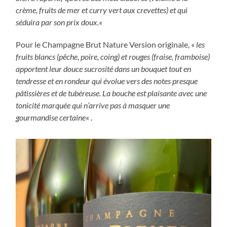
crème, fruits de mer et curry vert aux crevettes) et qui
séduira par son prix doux.
«
Pour le Champagne Brut Nature Version originale, «
les
fruits blancs (pêche, poire, coing) et rouges (fraise, framboise)
apportent leur douce sucrosité dans un bouquet tout en
tendresse et en rondeur qui évolue vers des notes presque
pâtissières et de tubéreuse. La bouche est plaisante avec une
tonicité marquée qui n’arrive pas à masquer une
gourmandise certaine
« .