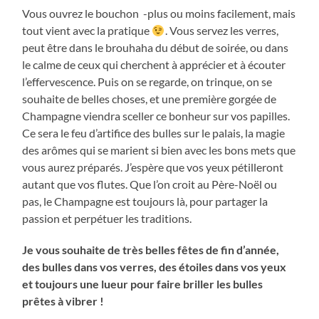
Vous ouvrez le bouchon -plus ou moins facilement, mais
tout vient avec la pratique
. Vous servez les verres,
peut être dans le brouhaha du début de soirée, ou dans
le calme de ceux qui cherchent à apprécier et à écouter
l’effervescence. Puis on se regarde, on trinque, on se
souhaite de belles choses, et une première gorgée de
Champagne viendra sceller ce bonheur sur vos papilles.
Ce sera le feu d’artifice des bulles sur le palais, la magie
des arômes qui se marient si bien avec les bons mets que
vous aurez préparés. J’espère que vos yeux pétilleront
autant que vos flutes. Que l’on croit au Père-Noël ou
pas, le Champagne est toujours là, pour partager la
passion et perpétuer les traditions.
Je vous souhaite de très belles fêtes de fin d’année,
des bulles dans vos verres, des étoiles dans vos yeux
et toujours une lueur pour faire briller les bulles
prêtes à vibrer !