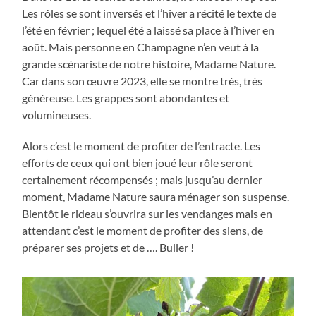
Les rôles se sont inversés et l’hiver a récité le texte de
l’été en février ; lequel été a laissé sa place à l’hiver en
août. Mais personne en Champagne n’en veut à la
grande scénariste de notre histoire, Madame Nature.
Car dans son œuvre 2023, elle se montre très, très
généreuse. Les grappes sont abondantes et
volumineuses.
Alors c’est le moment de profiter de l’entracte. Les
efforts de ceux qui ont bien joué leur rôle seront
certainement récompensés ; mais jusqu’au dernier
moment, Madame Nature saura ménager son suspense.
Bientôt le rideau s’ouvrira sur les vendanges mais en
attendant c’est le moment de profiter des siens, de
préparer ses projets et de …. Buller !