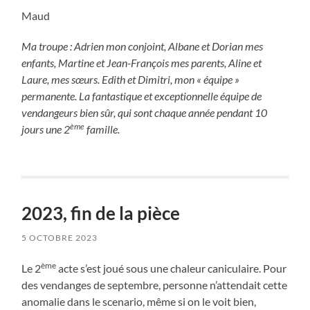
Maud
Ma troupe : Adrien mon conjoint, Albane et Dorian mes
enfants, Martine et Jean-François mes parents, Aline et
Laure, mes sœurs. Edith et Dimitri, mon « équipe »
permanente. La fantastique et exceptionnelle équipe de
vendangeurs bien sûr, qui sont chaque année pendant 10
ème
jours une 2
famille.
2023, fin de la pièce
5 OCTOBRE 2023
ème
Le 2
acte s’est joué sous une chaleur caniculaire. Pour
des vendanges de septembre, personne n’attendait cette
anomalie dans le scenario, même si on le voit bien,