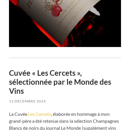
Cuvée « Les Cercets »,
sélectionnée par le Monde des
Vins
13 DÉCEMBRE 2024
La Cuvée
Les Cercets
, élaborée en hommage à mon
grand-père a été retenue dans la sélection Champagnes
Blancs de noirs du journal Le Monde (supplément vins