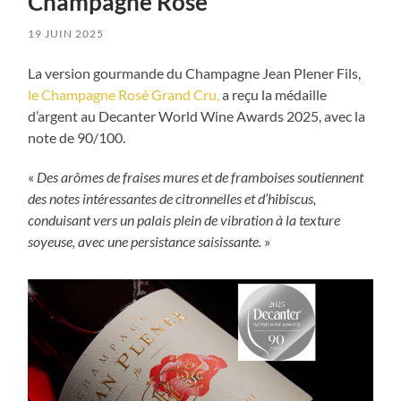
Champagne Rosé
19 JUIN 2025
La version gourmande du Champagne Jean Plener Fils,
le Champagne Rosé Grand Cru,
a reçu la médaille
d’argent au Decanter World Wine Awards 2025, avec la
note de 90/100.
«
Des arômes de fraises mures et de framboises soutiennent
des notes intéressantes de citronnelles et d’hibiscus,
conduisant vers un palais plein de vibration à la texture
soyeuse, avec une persistance saisissante.
»