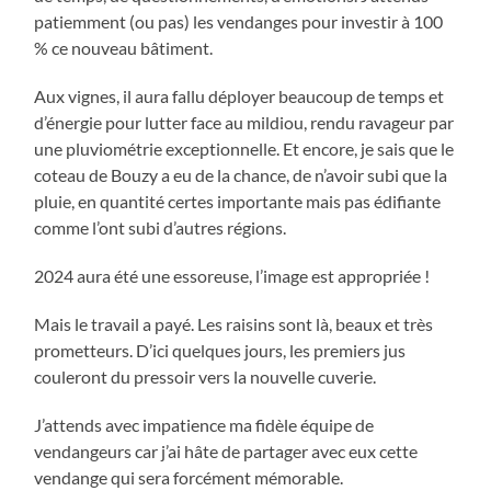
patiemment (ou pas) les vendanges pour investir à 100
% ce nouveau bâtiment.
Aux vignes, il aura fallu déployer beaucoup de temps et
d’énergie pour lutter face au mildiou, rendu ravageur par
une pluviométrie exceptionnelle. Et encore, je sais que le
coteau de Bouzy a eu de la chance, de n’avoir subi que la
pluie, en quantité certes importante mais pas édifiante
comme l’ont subi d’autres régions.
2024 aura été une essoreuse, l’image est appropriée !
Mais le travail a payé. Les raisins sont là, beaux et très
prometteurs. D’ici quelques jours, les premiers jus
couleront du pressoir vers la nouvelle cuverie.
J’attends avec impatience ma fidèle équipe de
vendangeurs car j’ai hâte de partager avec eux cette
vendange qui sera forcément mémorable.