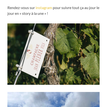
Rendez-vous sur
instagram
pour suivre tout ça au jour le
jour en « story à la une » !