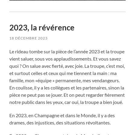
2023, la révérence
18 DÉCEMBRE 2023
Le rideau tombe sur la pièce de l’année 2023 et la troupe
vient saluer, sous vos applaudissements. Et vous savez
quoi ? On salue avec fierté, avec joie. La troupe, c’est moi,
et surtout celles et ceux qui me tiennent la main : ma
famille, mon «équipe » permanente, mes vendangeurs.
En coulisse, il y a les collègues et les partenaires, sinon la
pièce ne peut pas se jouer. Et on peut regarder fièrement
notre public dans les yeux, car oui, la troupe a bien joué.
En 2023, en Champagne et dans le Monde, il y a des
drames, des injustices, des situations révoltantes.