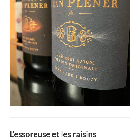
L’essoreuse et les raisins