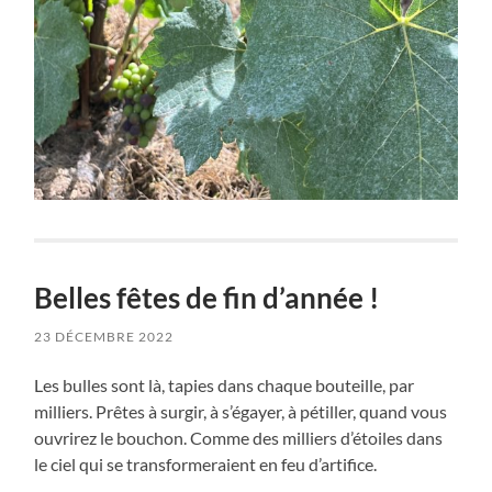
Belles fêtes de fin d’année !
23 DÉCEMBRE 2022
Les bulles sont là, tapies dans chaque bouteille, par
milliers. Prêtes à surgir, à s’égayer, à pétiller, quand vous
ouvrirez le bouchon. Comme des milliers d’étoiles dans
le ciel qui se transformeraient en feu d’artifice.