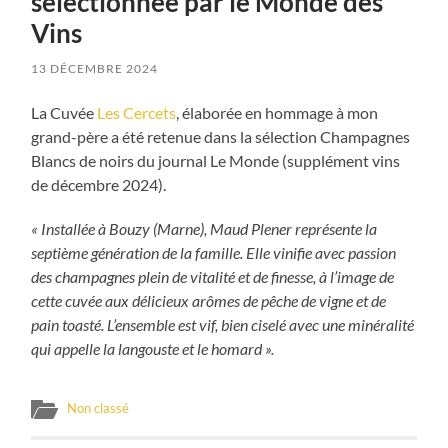
sélectionnée par le Monde des
Vins
13 DÉCEMBRE 2024
La Cuvée
Les Cercets
, élaborée en hommage à mon
grand-père a été retenue dans la sélection Champagnes
Blancs de noirs du journal Le Monde (supplément vins
de décembre 2024).
« Installée à Bouzy (Marne), Maud Plener représente la
septième génération de la famille. Elle vinifie avec passion
des champagnes plein de vitalité et de finesse, à l’image de
cette cuvée aux délicieux arômes de pêche de vigne et de
pain toasté. L’ensemble est vif, bien ciselé avec une minéralité
qui appelle la langouste et le homard ».
Non classé