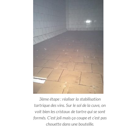
3ème étape : réaliser la stabilisation
tartrique des vins. Sur le sol de la cuve, on
voit bien les cristaux de tartre qui se sont
formés. C’est joli mais ça coupe et c’est pas
chouette dans une bouteille.