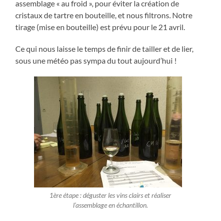
assemblage « au froid », pour éviter la création de
cristaux de tartre en bouteille, et nous filtrons. Notre
tirage (mise en bouteille) est prévu pour le 21 avril.
Ce qui nous laisse le temps de finir de tailler et de lier,
sous une météo pas sympa du tout aujourd’hui !
1ère étape : déguster les vins clairs et réaliser
l’assemblage en échantillon.