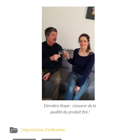
Dernière étape : s’assurer de la
qualité du produit fini !
Dégustation
,
Vinification