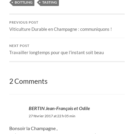
BOTTLING
TASTING
PREVIOUS POST
Viticulture Durable en Champagne : communiquons !
NEXT POST
Travailler longtemps pour que l’instant soit beau
2 Comments
BERTIN Jean-François et Odile
27 février 2017 at 22 h 05 min
Bonsoir la Champagne ,