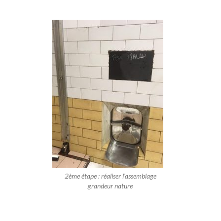
2ème étape : réaliser l’assemblage
grandeur nature