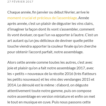
27 FÉVRIER 2017
Chaque année, fin janvier ou début février, arrive le
moment crucial et précieux de l’assemblage
. Année
après année, c’est un plaisir de déguster les vins clairs,
d’imaginer la façon dont ils vont s’assembler, comment
ils vont évoluer, ce que l’un va apporter à l’autre. C’est un
art autant qu’un jeu délicieux de deviner quelle petite
touche viendra apporter la couleur finale qu’on cherche
pour obtenir l’accord parfait, notre assemblage.
Alors cette année comme toutes les autres, c’est avec
joie et plaisir qu’on a fait notre assemblage 2017, avec
les « petits » nouveaux de la récolte 2016 (très flatteurs
les petits nouveaux) et les vins des vendanges 2015 et
2014. Le déroulé est le même : d’abord, on déguste
attentivement toute notre gamme, puis on compose
notre assemblage en version miniature et enfin on met
le tout en musique en cuve. Puis nous passons cette