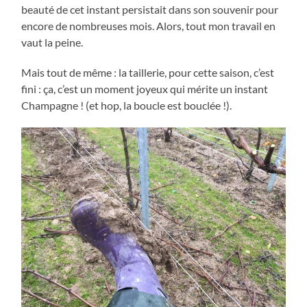
beauté de cet instant persistait dans son souvenir pour
encore de nombreuses mois. Alors, tout mon travail en
vaut la peine.
Mais tout de même : la taillerie, pour cette saison, c’est
fini : ça, c’est un moment joyeux qui mérite un instant
Champagne ! (et hop, la boucle est bouclée !).