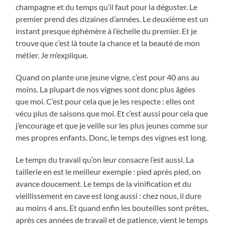
champagne et du temps qu’il faut pour la déguster. Le
premier prend des dizaines d’années. Le deuxième est un
instant presque éphémère à l’échelle du premier. Et je
trouve que c’est là toute la chance et la beauté de mon
métier. Je m’explique.
Quand on plante une jeune vigne, c’est pour 40 ans au
moins. La plupart de nos vignes sont donc plus âgées
que moi. C’est pour cela que je les respecte : elles ont
vécu plus de saisons que moi. Et c’est aussi pour cela que
j’encourage et que je veille sur les plus jeunes comme sur
mes propres enfants. Donc, le temps des vignes est long.
Le temps du travail qu’on leur consacre l’est aussi. La
taillerie en est le meilleur exemple : pied après pied, on
avance doucement. Le temps de la vinification et du
vieillissement en cave est long aussi : chez nous, il dure
au moins 4 ans. Et quand enfin les bouteilles sont prêtes,
après ces années de travail et de patience, vient le temps