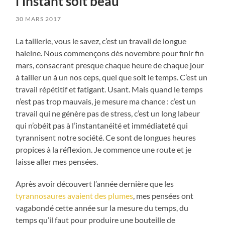
l’instant soit beau
30 MARS 2017
La taillerie, vous le savez, c’est un travail de longue
haleine. Nous commençons dès novembre pour finir fin
mars, consacrant presque chaque heure de chaque jour
à tailler un à un nos ceps, quel que soit le temps. C’est un
travail répétitif et fatigant. Usant. Mais quand le temps
n’est pas trop mauvais, je mesure ma chance : c’est un
travail qui ne génère pas de stress, c’est un long labeur
qui n’obéit pas à l’instantanéité et immédiateté qui
tyrannisent notre société. Ce sont de longues heures
propices à la réflexion. Je commence une route et je
laisse aller mes pensées.
Après avoir découvert l’année dernière que les
tyrannosaures avaient des plumes
, mes pensées ont
vagabondé cette année sur la mesure du temps, du
temps qu’il faut pour produire une bouteille de