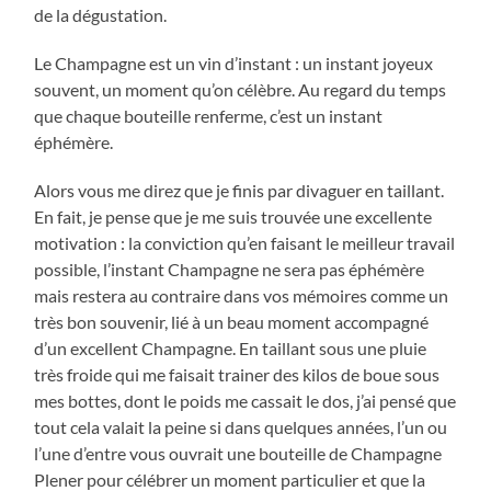
de la dégustation.
Le Champagne est un vin d’instant : un instant joyeux
souvent, un moment qu’on célèbre. Au regard du temps
que chaque bouteille renferme, c’est un instant
éphémère.
Alors vous me direz que je finis par divaguer en taillant.
En fait, je pense que je me suis trouvée une excellente
motivation : la conviction qu’en faisant le meilleur travail
possible, l’instant Champagne ne sera pas éphémère
mais restera au contraire dans vos mémoires comme un
très bon souvenir, lié à un beau moment accompagné
d’un excellent Champagne. En taillant sous une pluie
très froide qui me faisait trainer des kilos de boue sous
mes bottes, dont le poids me cassait le dos, j’ai pensé que
tout cela valait la peine si dans quelques années, l’un ou
l’une d’entre vous ouvrait une bouteille de Champagne
Plener pour célébrer un moment particulier et que la