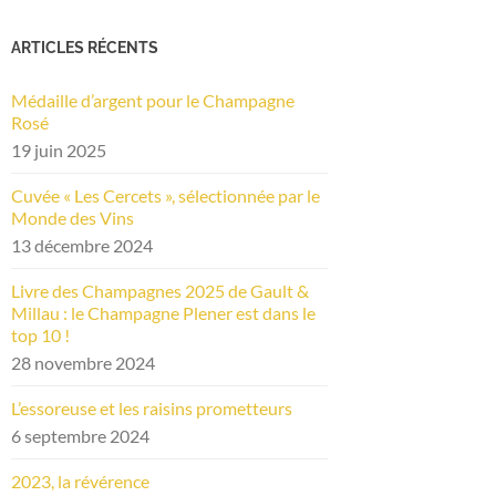
ARTICLES RÉCENTS
Médaille d’argent pour le Champagne
Rosé
19 juin 2025
Cuvée « Les Cercets », sélectionnée par le
Monde des Vins
13 décembre 2024
Livre des Champagnes 2025 de Gault &
Millau : le Champagne Plener est dans le
top 10 !
28 novembre 2024
L’essoreuse et les raisins prometteurs
6 septembre 2024
2023, la révérence