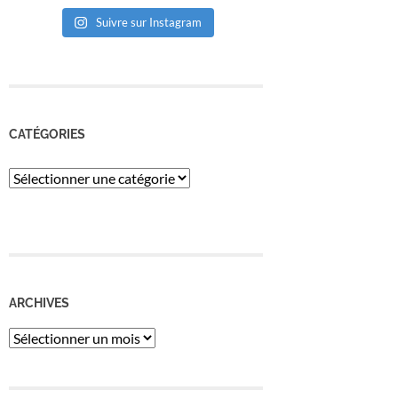
Suivre sur Instagram
CATÉGORIES
Catégories
ARCHIVES
Archives