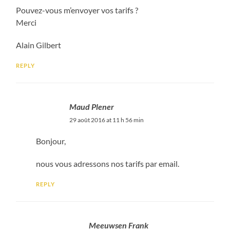
Pouvez-vous m’envoyer vos tarifs ?
Merci
Alain Gilbert
REPLY
Maud Plener
29 août 2016 at 11 h 56 min
Bonjour,
nous vous adressons nos tarifs par email.
REPLY
Meeuwsen Frank