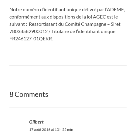
Notre numéro d’identifiant unique délivré par l’ADEME,
conformément aux dispositions de la loi AGEC est le
suivant : Ressortissant du Comité Champagne – Siret
78038582900012 / Titulaire de l’identifiant unique
FR246127_01QEKR.
8 Comments
Gilbert
17 août 2016 at 13 h 55 min