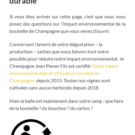
durable
Si vous êtes arrivés sur cette page, c’est que vous vous
posez des questions sur l’impact environnemental de la
bouteille de Champagne que vous venez d’ouvrir.
Concernant l’amont de votre dégustation – la
production – sachez que nous faisons tout notre
possible pour réduire notre impact environnemental : le
Champagne Jean Plener Fils est certifié
Haute Valeur
Environnementale et Viticulture Durable en
Champagne.
depuis 2015. Toutes nos vignes sont
cultivées sans aucun herbicide depuis 2018.
Mais la balle est maintenant dans votre camp : que faire
de la bouteille ? du bouchon ? du carton ?