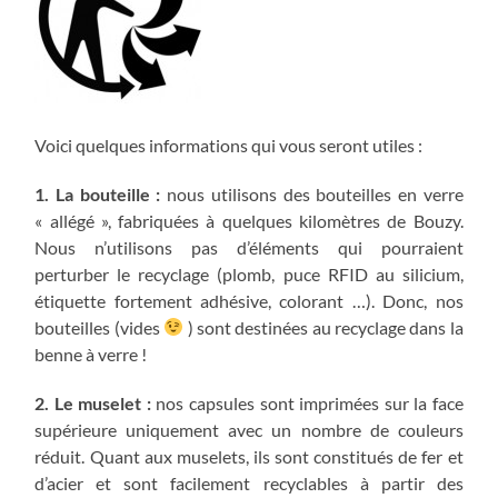
Voici quelques informations qui vous seront utiles :
1. La bouteille :
nous utilisons des bouteilles en verre
« allégé », fabriquées à quelques kilomètres de Bouzy.
Nous n’utilisons pas d’éléments qui pourraient
perturber le recyclage (plomb, puce RFID au silicium,
étiquette fortement adhésive, colorant …). Donc, nos
bouteilles (vides
) sont destinées au recyclage dans la
benne à verre !
2. Le muselet :
nos capsules sont imprimées sur la face
supérieure uniquement avec un nombre de couleurs
réduit. Quant aux muselets, ils sont constitués de fer et
d’acier et sont facilement recyclables à partir des