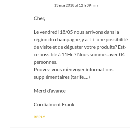
13 mai 2018 at 12 h 39 min
Cher,
Le vendredi 18/05 nous arrivons dans la
région du champagne, y a-t-il une possibilité
de visite et de déguster votre produits? Est-
ce possible à 11Hr. ? Nous sommes avec 04
personnes.
Pouvez-vous m’envoyer informations
supplémentaires (tarife,…)
Merci d’avance
Cordialment Frank
REPLY