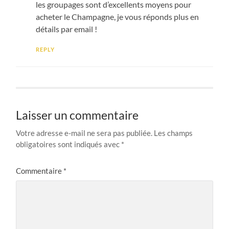
les groupages sont d’excellents moyens pour
acheter le Champagne, je vous réponds plus en
détails par email !
REPLY
Laisser un commentaire
Votre adresse e-mail ne sera pas publiée.
Les champs
obligatoires sont indiqués avec
*
Commentaire
*