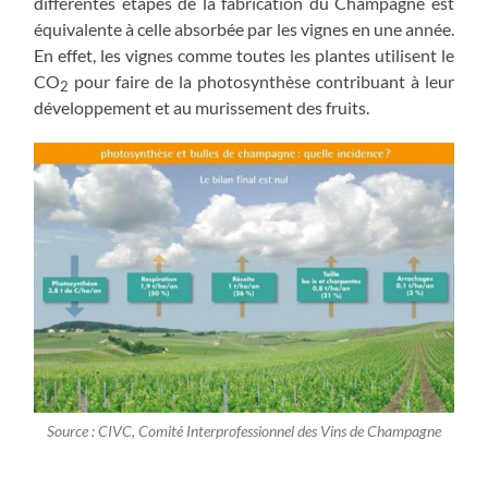
différentes étapes de la fabrication du Champagne est
équivalente à celle absorbée par les vignes en une année.
En effet, les vignes comme toutes les plantes utilisent le
CO
pour faire de la photosynthèse contribuant à leur
2
développement et au murissement des fruits.
Source : CIVC, Comité Interprofessionnel des Vins de Champagne