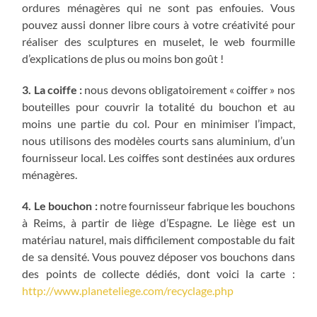
ordures ménagères qui ne sont pas enfouies. Vous
pouvez aussi donner libre cours à votre créativité pour
réaliser des sculptures en muselet, le web fourmille
d’explications de plus ou moins bon goût !
3. La coiffe :
nous devons obligatoirement « coiffer » nos
bouteilles pour couvrir la totalité du bouchon et au
moins une partie du col. Pour en minimiser l’impact,
nous utilisons des modèles courts sans aluminium, d’un
fournisseur local. Les coiffes sont destinées aux ordures
ménagères.
4. Le bouchon :
notre fournisseur fabrique les bouchons
à Reims, à partir de liège d’Espagne. Le liège est un
matériau naturel, mais difficilement compostable du fait
de sa densité. Vous pouvez déposer vos bouchons dans
des points de collecte dédiés, dont voici la carte :
http://www.planeteliege.com/recyclage.php