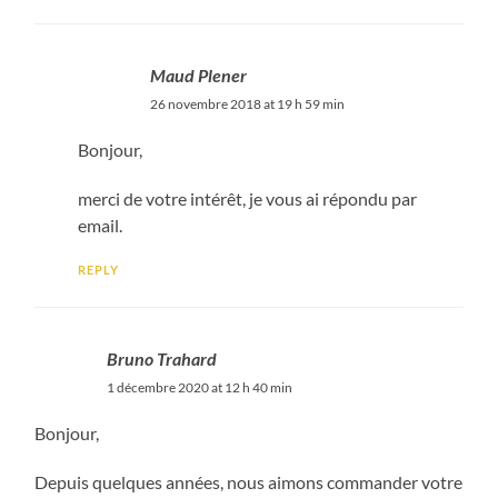
Maud Plener
26 novembre 2018 at 19 h 59 min
Bonjour,
merci de votre intérêt, je vous ai répondu par
email.
REPLY
Bruno Trahard
1 décembre 2020 at 12 h 40 min
Bonjour,
Depuis quelques années, nous aimons commander votre