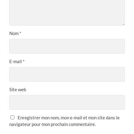
Nom
*
E-mail
*
Site web
Enregistrer mon nom, mon e-mail et mon site dans le
navigateur pour mon prochain commentaire.