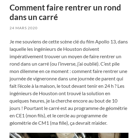
Comment faire rentrer un rond
dans un carré
24 MARS 2020
Je me souviens de cette scène clé du film Apollo 13, dans
laquelle les ingénieurs de Houston doivent
impérativement trouver un moyen de faire rentrer un
rond dans un carré (ou l’inverse, j’ai oublié). C’est pile
mon dilemme en ce moment : comment faire rentrer une
journée de vigneronne dans une journée de parent qui
fait l’école à la maison, le tout devant tenir en 24 h ? Les
ingénieurs de Houston ont trouvé la solution en
quelques heures, je la cherche encore au bout de 10
jours ! Pourtant le carré est au programme de géométrie
en CE1 (mon fils), et le cercle au programme de
géométrie de CM1 (ma fille), ça devrait m’aider.