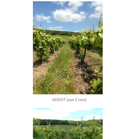
AVANT (aux Crans)