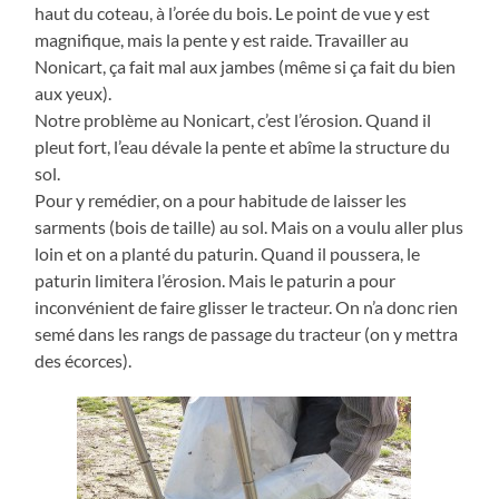
haut du coteau, à l’orée du bois. Le point de vue y est
magnifique, mais la pente y est raide. Travailler au
Nonicart, ça fait mal aux jambes (même si ça fait du bien
aux yeux).
Notre problème au Nonicart, c’est l’érosion. Quand il
pleut fort, l’eau dévale la pente et abîme la structure du
sol.
Pour y remédier, on a pour habitude de laisser les
sarments (bois de taille) au sol. Mais on a voulu aller plus
loin et on a planté du paturin. Quand il poussera, le
paturin limitera l’érosion. Mais le paturin a pour
inconvénient de faire glisser le tracteur. On n’a donc rien
semé dans les rangs de passage du tracteur (on y mettra
des écorces).