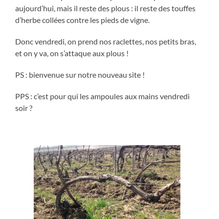
aujourd’hui, mais il reste des plous : il reste des touffes
d’herbe collées contre les pieds de vigne.
Donc vendredi, on prend nos raclettes, nos petits bras,
et on y va, on s’attaque aux plous !
PS : bienvenue sur notre nouveau site !
PPS : c’est pour qui les ampoules aux mains vendredi
soir ?