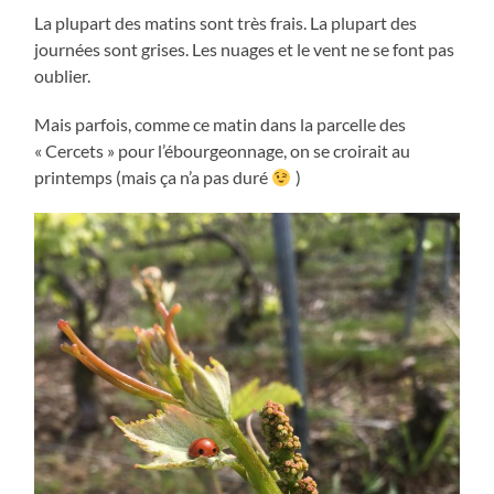
La plupart des matins sont très frais. La plupart des
journées sont grises. Les nuages et le vent ne se font pas
oublier.
Mais parfois, comme ce matin dans la parcelle des
« Cercets » pour l’ébourgeonnage, on se croirait au
printemps (mais ça n’a pas duré
)