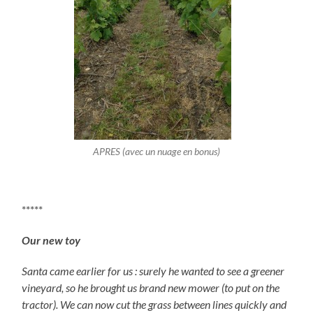
APRES (avec un nuage en bonus)
*****
Our new toy
Santa came earlier for us : surely he wanted to see a greener
vineyard, so he brought us brand new mower (to put on the
tractor). We can now cut the grass between lines quickly and