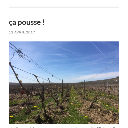
ça pousse !
12 AVRIL 2017