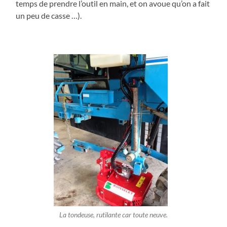
temps de prendre l’outil en main, et on avoue qu’on a fait
un peu de casse …).
La tondeuse, rutilante car toute neuve.