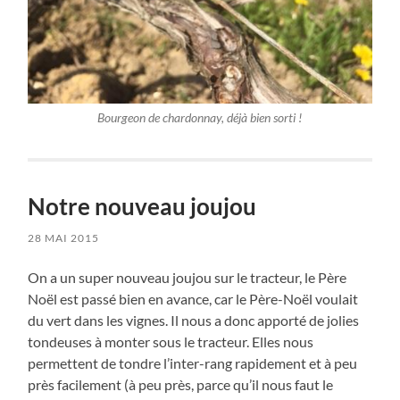
Bourgeon de chardonnay, déjà bien sorti !
Notre nouveau joujou
28 MAI 2015
On a un super nouveau joujou sur le tracteur, le Père
Noël est passé bien en avance, car le Père-Noël voulait
du vert dans les vignes. Il nous a donc apporté de jolies
tondeuses à monter sous le tracteur. Elles nous
permettent de tondre l’inter-rang rapidement et à peu
près facilement (à peu près, parce qu’il nous faut le