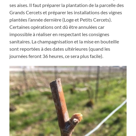
ses aises. Il faut préparer la plantation de la parcelle des
Grands Cercets et préparer les installations des vignes
plantées l’année dernière (Loge et Petits Cercets).
Certaines opérations ont dû être annulées car
impossible à réaliser en respectant les consignes
sanitaires. La champagnisation et la mise en bouteille
sont reportées à des dates ultérieures (quand les
journées feront 36 heures, ce sera plus facile).