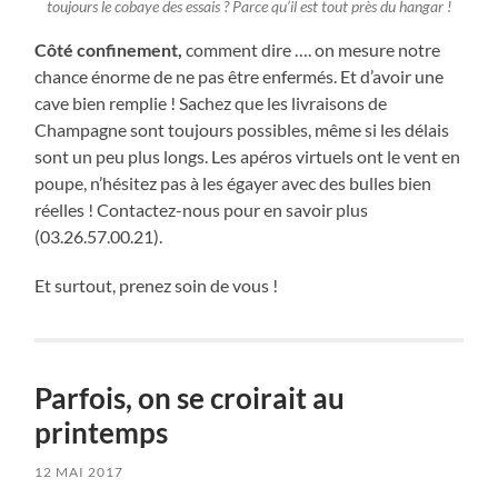
toujours le cobaye des essais ? Parce qu’il est tout près du hangar !
Côté confinement,
comment dire …. on mesure notre
chance énorme de ne pas être enfermés. Et d’avoir une
cave bien remplie ! Sachez que les livraisons de
Champagne sont toujours possibles, même si les délais
sont un peu plus longs. Les apéros virtuels ont le vent en
poupe, n’hésitez pas à les égayer avec des bulles bien
réelles ! Contactez-nous pour en savoir plus
(03.26.57.00.21).
Et surtout, prenez soin de vous !
Parfois, on se croirait au
printemps
12 MAI 2017