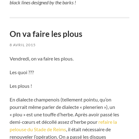
black lines designed by the barks !
On va faire les plous
8 AVRIL 2015
Vendredi, on va faire les plous.
Les quoi ???
Les plous !
En dialecte champenois (tellement pointu, qu’on
pourrait même parler de dialecte « plenerien »), un
« plou » est une touffe d’herbe. Après avoir passé les
demi-cœurs et décollé assez d’herbe pour
refaire la
pelouse du Stade de Reims
, il était nécessaire de
renouveler l’opération. On a passé les disques