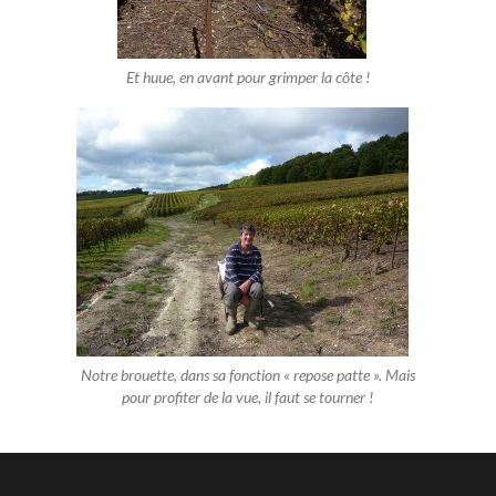
Et huue, en avant pour grimper la côte !
Notre brouette, dans sa fonction « repose patte ». Mais
pour profiter de la vue, il faut se tourner !