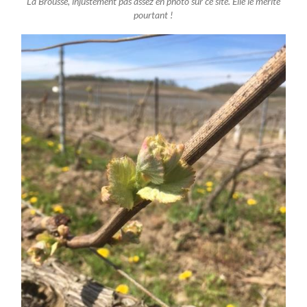
La Brousse, injustement pas assez en photo sur ce site. Elle le mérite
pourtant !