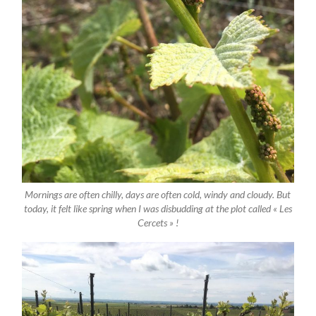
Mornings are often chilly, days are often cold, windy and cloudy. But
today, it felt like spring when I was disbudding at the plot called « Les
Cercets » !