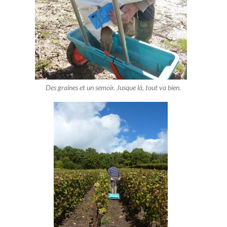
Des graines et un semoir. Jusque là, tout va bien.