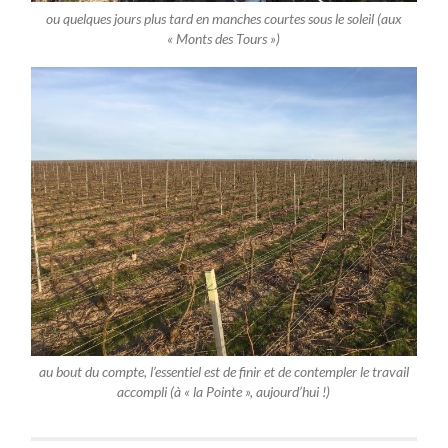
ou quelques jours plus tard en manches courtes sous le soleil (aux
« Monts des Tours »)
au bout du compte, l’essentiel est de finir et de contempler le travail
accompli (à « la Pointe », aujourd’hui !)