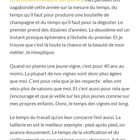
vagabondé cette année sur la mesure du temps, du
temps qu’il faut pour produire une bouteille de
champagne et du temps qu’il faut pour la déguster. Le
premier prend des dizaines d’années. Le deuxième est un
instant presque éphémère à l’échelle du premier. Et je
trouve que c’est là toute la chance et la beauté de mon
métier. Je m’explique.
Quand on plante une jeune vigne, c’est pour 40 ans au
moins. La plupart de nos vignes sont donc plus âgées
que moi. C’est pour cela que je les respecte : elles ont
vécu plus de saisons que moi. Et c’est aussi pour cela que
j’encourage et que je veille sur les plus jeunes comme sur
mes propres enfants. Donc, le temps des vignes est long.
Le temps du travail qu’on leur consacre l’est aussi. La
taillerie en est le meilleur exemple : pied après pied, on
avance doucement. Le temps de la vinification et du
vieillissement en cave est long aussi : chez nous, il dure