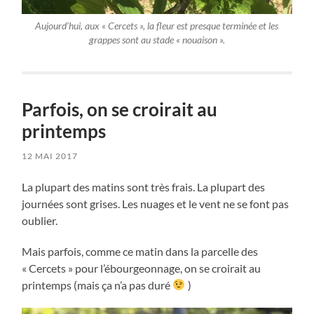
Aujourd’hui, aux « Cercets », la fleur est presque terminée et les
grappes sont au stade « nouaison ».
Parfois, on se croirait au
printemps
12 MAI 2017
La plupart des matins sont très frais. La plupart des
journées sont grises. Les nuages et le vent ne se font pas
oublier.
Mais parfois, comme ce matin dans la parcelle des
« Cercets » pour l’ébourgeonnage, on se croirait au
printemps (mais ça n’a pas duré
)