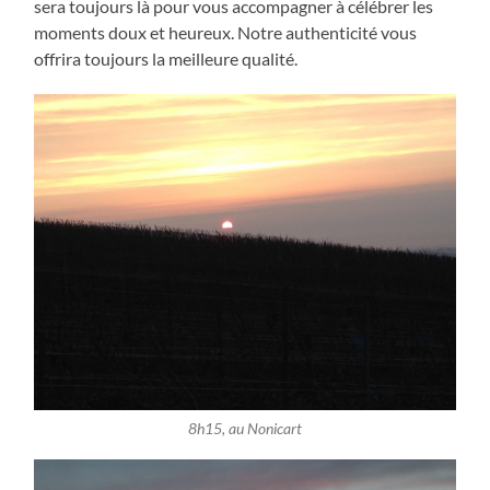
sera toujours là pour vous accompagner à célébrer les
moments doux et heureux. Notre authenticité vous
offrira toujours la meilleure qualité.
8h15, au Nonicart