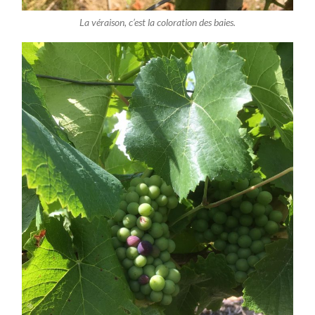
La véraison, c’est la coloration des baies.