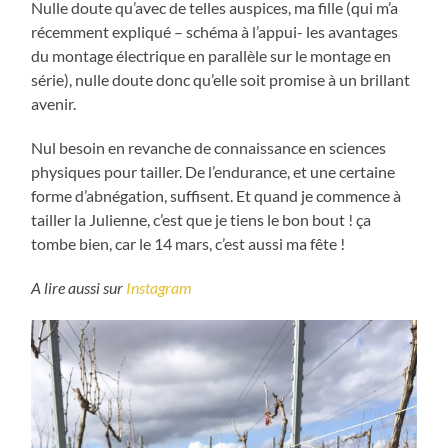
Nulle doute qu’avec de telles auspices, ma fille (qui m’a
récemment expliqué – schéma à l’appui- les avantages
du montage électrique en parallèle sur le montage en
série), nulle doute donc qu’elle soit promise à un brillant
avenir.
Nul besoin en revanche de connaissance en sciences
physiques pour tailler. De l’endurance, et une certaine
forme d’abnégation, suffisent. Et quand je commence à
tailler la Julienne, c’est que je tiens le bon bout ! ça
tombe bien, car le 14 mars, c’est aussi ma fête !
A lire aussi sur
Instagram