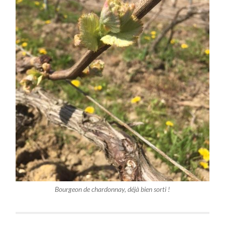
Bourgeon de chardonnay, déjà bien sorti !