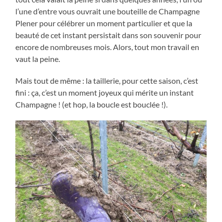
l’une d’entre vous ouvrait une bouteille de Champagne
Plener pour célébrer un moment particulier et que la
beauté de cet instant persistait dans son souvenir pour
encore de nombreuses mois. Alors, tout mon travail en
vaut la peine.
Mais tout de même : la taillerie, pour cette saison, c’est
fini : ça, c’est un moment joyeux qui mérite un instant
Champagne ! (et hop, la boucle est bouclée !).