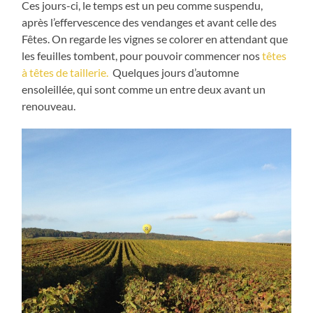
Ces jours-ci, le temps est un peu comme suspendu,
après l’effervescence des vendanges et avant celle des
Fêtes. On regarde les vignes se colorer en attendant que
les feuilles tombent, pour pouvoir commencer nos
têtes
à têtes de taillerie.
Quelques jours d’automne
ensoleillée, qui sont comme un entre deux avant un
renouveau.