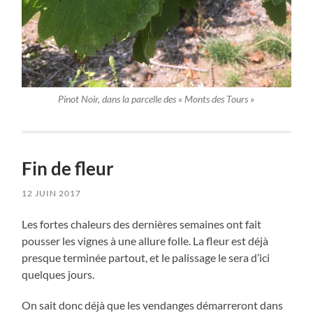
Pinot Noir, dans la parcelle des « Monts des Tours »
Fin de fleur
12 JUIN 2017
Les fortes chaleurs des dernières semaines ont fait
pousser les vignes à une allure folle. La fleur est déjà
presque terminée partout, et le palissage le sera d’ici
quelques jours.
On sait donc déjà que les vendanges démarreront dans