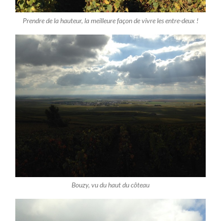
Prendre de la hauteur, la meilleure façon de vivre les entre-deux !
Bouzy, vu du haut du côteau