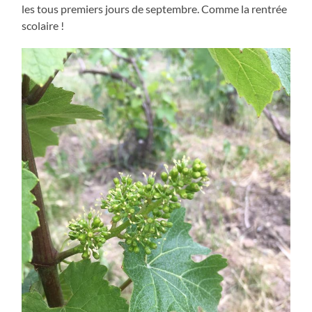
les tous premiers jours de septembre. Comme la rentrée
scolaire !