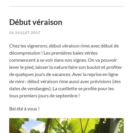
Début véraison
26 JUILLET 2017
Chez les vignerons, début véraison rime avec début de
décompression ! Les premières baies vérées
commencent à se voir dans nos vignes. On va pouvoir
lever le pied, laisser la nature faire son boulot et profiter
de quelques jours de vacances. Avec la reprise en ligne
de mire : début véraison rime aussi avec prévisions (des
dates de vendanges). La cueillette se profile pour les
tous premiers jours de septembre !
Bel été à vous !