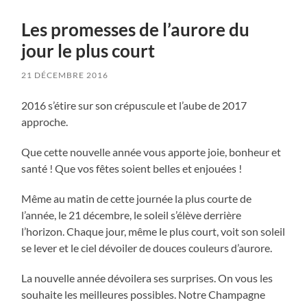
Les promesses de l’aurore du
jour le plus court
21 DÉCEMBRE 2016
2016 s’étire sur son crépuscule et l’aube de 2017
approche.
Que cette nouvelle année vous apporte joie, bonheur et
santé ! Que vos fêtes soient belles et enjouées !
Même au matin de cette journée la plus courte de
l’année, le 21 décembre, le soleil s’élève derrière
l’horizon. Chaque jour, même le plus court, voit son soleil
se lever et le ciel dévoiler de douces couleurs d’aurore.
La nouvelle année dévoilera ses surprises. On vous les
souhaite les meilleures possibles. Notre Champagne