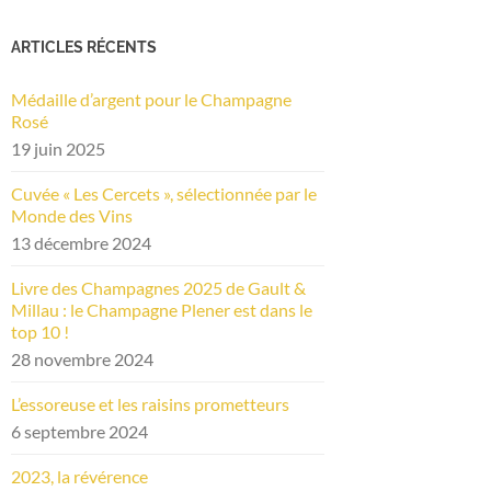
ARTICLES RÉCENTS
Médaille d’argent pour le Champagne
Rosé
19 juin 2025
Cuvée « Les Cercets », sélectionnée par le
Monde des Vins
13 décembre 2024
Livre des Champagnes 2025 de Gault &
Millau : le Champagne Plener est dans le
top 10 !
28 novembre 2024
L’essoreuse et les raisins prometteurs
6 septembre 2024
2023, la révérence