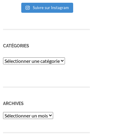
Suivre sur Instagram
CATÉGORIES
Catégories
ARCHIVES
Archives