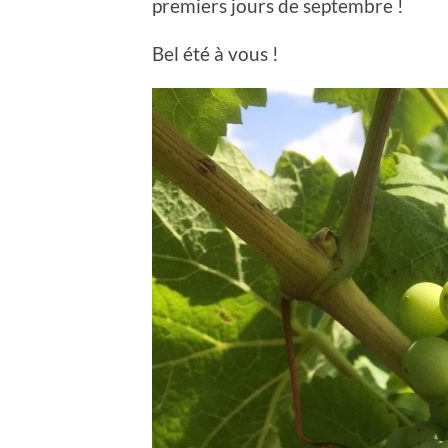
premiers jours de septembre !
Bel été à vous !