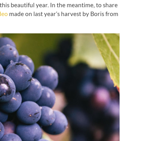
 this beautiful year. In the meantime, to share
deo
made on last year’s harvest by Boris from