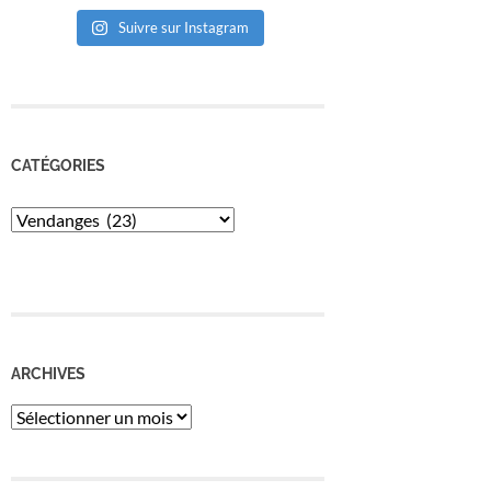
Suivre sur Instagram
CATÉGORIES
Catégories
ARCHIVES
Archives