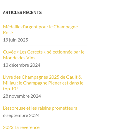
ARTICLES RÉCENTS
Médaille d’argent pour le Champagne
Rosé
19 juin 2025
Cuvée « Les Cercets », sélectionnée par le
Monde des Vins
13 décembre 2024
Livre des Champagnes 2025 de Gault &
Millau : le Champagne Plener est dans le
top 10 !
28 novembre 2024
L’essoreuse et les raisins prometteurs
6 septembre 2024
2023, la révérence