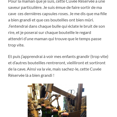
Pour la maman que je suis, cette Cuvée Réservée a une
saveur particulière. Je suis émue de faire sortir de ma
cave ces dernières capsules roses. Je me dis que ma fille
a bien grandi et que ces bouteilles ont bien mûri.
J’entendrai dans chaque bulle qui éclate le bruit de son
rire, et je poserai sur chaque bouteille le regard
attendri d’une maman qui trouve que le temps passe
trop vite.
Et puis j’apprendrai à voir mes enfants grandir (trop vite)
et d’autres bouteilles rentreront, vieilliront et sortiront
de la cave. Ainsi va la vie, mais sachez-le, cette Cuvée
Réservée là a bien grandi !