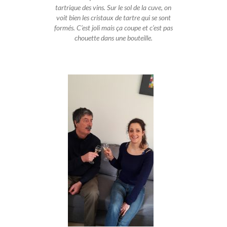
tartrique des vins. Sur le sol de la cuve, on
voit bien les cristaux de tartre qui se sont
formés. C’est joli mais ça coupe et c’est pas
chouette dans une bouteille.