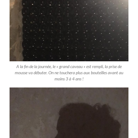
A la fin de la journée, le « grand caveau » est rempli, la prise de
mousse va débuter. On ne touchera plus aux bouteilles avant au
moins 3 à 4 ans !