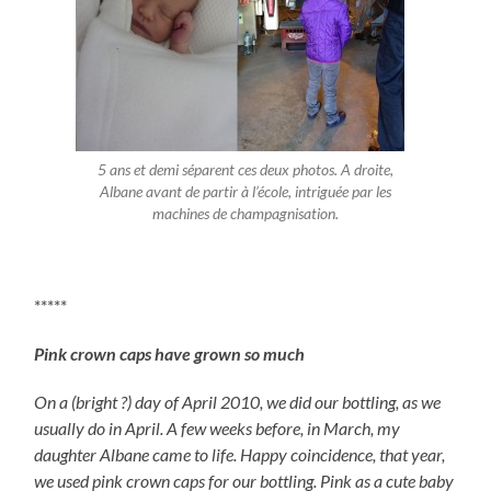
5 ans et demi séparent ces deux photos. A droite,
Albane avant de partir à l’école, intriguée par les
machines de champagnisation.
*****
Pink crown caps have grown so much
On a (bright ?) day of April 2010, we did our bottling, as we
usually do in April. A few weeks before, in March, my
daughter Albane came to life. Happy coincidence, that year,
we used pink crown caps for our bottling. Pink as a cute baby