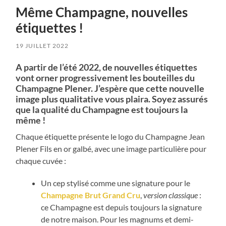
Même Champagne, nouvelles
étiquettes !
19 JUILLET 2022
A partir de l’été 2022, de nouvelles étiquettes
vont orner progressivement les bouteilles du
Champagne Plener. J’espère que cette nouvelle
image plus qualitative vous plaira. Soyez assurés
que la qualité du Champagne est toujours la
même !
Chaque étiquette présente le logo du Champagne Jean
Plener Fils en or galbé, avec une image particulière pour
chaque cuvée :
Un cep stylisé comme une signature pour le
Champagne Brut Grand Cru
,
version classique
:
ce Champagne est depuis toujours la signature
de notre maison. Pour les magnums et demi-