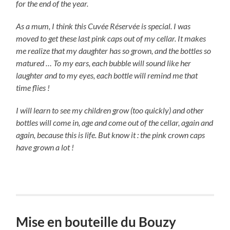
for the end of the year.
As a mum, I think this Cuvée Réservée is special. I was
moved to get these last pink caps out of my cellar. It makes
me realize that my daughter has so grown, and the bottles so
matured … To my ears, each bubble will sound like her
laughter and to my eyes, each bottle will remind me that
time flies !
I will learn to see my children grow (too quickly) and other
bottles will come in, age and come out of the cellar, again and
again, because this is life. But know it : the pink crown caps
have grown a lot !
Mise en bouteille du Bouzy