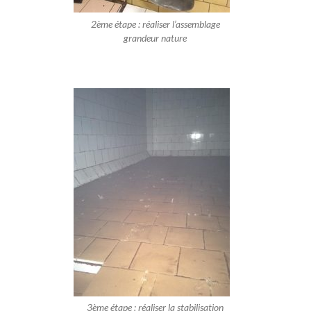
2ème étape : réaliser l’assemblage
grandeur nature
3ème étape : réaliser la stabilisation