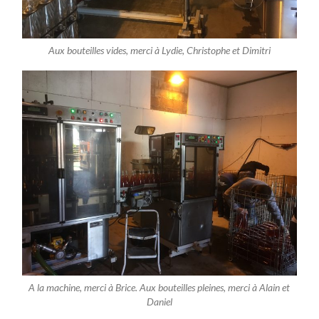
Aux bouteilles vides, merci à Lydie, Christophe et Dimitri
A la machine, merci à Brice. Aux bouteilles pleines, merci à Alain et
Daniel