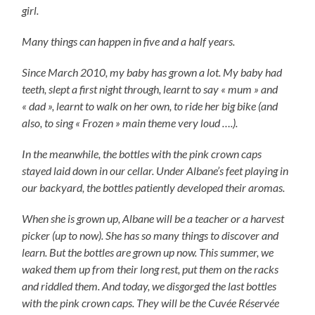
girl.
Many things can happen in five and a half years.
Since March 2010, my baby has grown a lot. My baby had
teeth, slept a first night through, learnt to say « mum » and
« dad », learnt to walk on her own, to ride her big bike (and
also, to sing « Frozen » main theme very loud ….).
In the meanwhile, the bottles with the pink crown caps
stayed laid down in our cellar. Under Albane’s feet playing in
our backyard, the bottles patiently developed their aromas.
When she is grown up, Albane will be a teacher or a harvest
picker (up to now). She has so many things to discover and
learn. But the bottles are grown up now. This summer, we
waked them up from their long rest, put them on the racks
and riddled them. And today, we disgorged the last bottles
with the pink crown caps. They will be the Cuvée Réservée