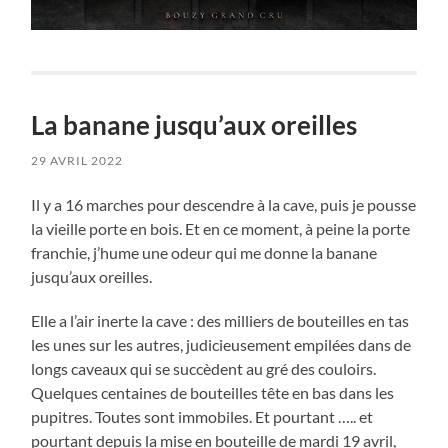
La banane jusqu’aux oreilles
29 AVRIL 2022
Il y a 16 marches pour descendre à la cave, puis je pousse
la vieille porte en bois. Et en ce moment, à peine la porte
franchie, j’hume une odeur qui me donne la banane
jusqu’aux oreilles.
Elle a l’air inerte la cave : des milliers de bouteilles en tas
les unes sur les autres, judicieusement empilées dans de
longs caveaux qui se succèdent au gré des couloirs.
Quelques centaines de bouteilles tête en bas dans les
pupitres. Toutes sont immobiles. Et pourtant ….. et
pourtant depuis la mise en bouteille de mardi 19 avril,