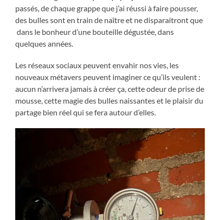
passés, de chaque grappe que j’ai réussi à faire pousser,
des bulles sont en train de naître et ne disparaitront que
dans le bonheur d’une bouteille dégustée, dans
quelques années.
Les réseaux sociaux peuvent envahir nos vies, les
nouveaux métavers peuvent imaginer ce qu’ils veulent :
aucun n’arrivera jamais à créer ça, cette odeur de prise de
mousse, cette magie des bulles naissantes et le plaisir du
partage bien réel qui se fera autour d’elles.