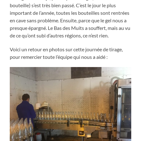
bouteille) s’est très bien passé. C’est le jour le plus
important de l’année, toutes les bouteilles sont rentrées
en cave sans problème. Ensuite, parce que le gel nous a
presque épargné. Le Bas des Muits a souffert, mais au vu
de ce qu’ont subi d’autres régions, ce n’est rien.
Voici un retour en photos sur cette journée de tirage,
pour remercier toute l’équipe qui nous a aidé :