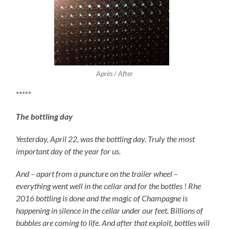
Après / After
*****
The bottling day
Yesterday, April 22, was the bottling day. Truly the most
important day of the year for us.
And – apart from a puncture on the trailer wheel –
everything went well in the cellar and for the bottles ! Rhe
2016 bottling is done and the magic of Champagne is
happening in silence in the cellar under our feet. Billions of
bubbles are coming to life. And after that exploit, bottles will