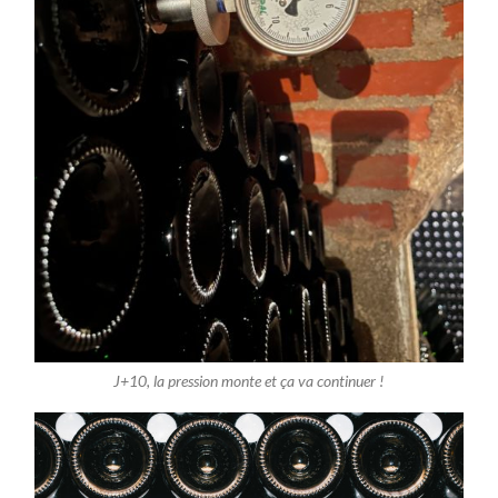
J+10, la pression monte et ça va continuer !