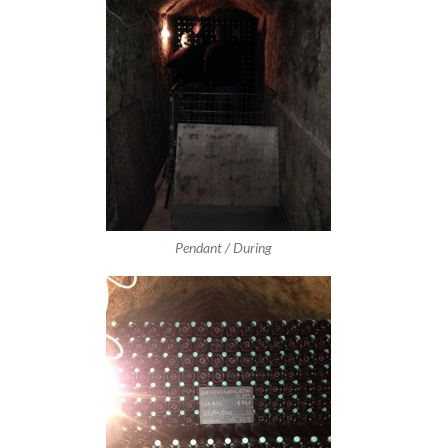
Pendant / During