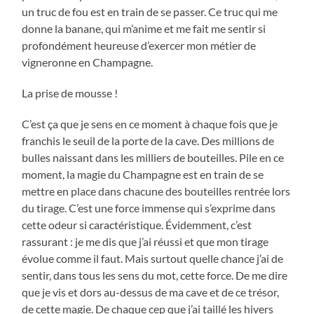
un truc de fou est en train de se passer. Ce truc qui me
donne la banane, qui m’anime et me fait me sentir si
profondément heureuse d’exercer mon métier de
vigneronne en Champagne.
La prise de mousse !
C’est ça que je sens en ce moment à chaque fois que je
franchis le seuil de la porte de la cave. Des millions de
bulles naissant dans les milliers de bouteilles. Pile en ce
moment, la magie du Champagne est en train de se
mettre en place dans chacune des bouteilles rentrée lors
du tirage. C’est une force immense qui s’exprime dans
cette odeur si caractéristique. Évidemment, c’est
rassurant : je me dis que j’ai réussi et que mon tirage
évolue comme il faut. Mais surtout quelle chance j’ai de
sentir, dans tous les sens du mot, cette force. De me dire
que je vis et dors au-dessus de ma cave et de ce trésor,
de cette magie. De chaque cep que j’ai taillé les hivers