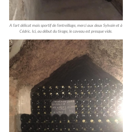
A l’art délicat mais sportif de l’entreillage, merci aux deux Sylvain et à
Cédric. Ici, au début du tirage, le caveau est presque vide.