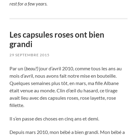
rest for a few years.
Les capsules roses ont bien
grandi
29 SEPTEMBRE 2015
Par un (
beau?)
jour d’avril 2010, comme tous les ans au
mois d’avril, nous avons fait notre mise en bouteille.
Quelques semaines plus tôt, en mars, ma fille Albane
était venue au monde. Clin d’œil du hasard, ce tirage
avait lieu avec des capsules roses, rose layette, rose
fillette.
Il s’en passe des choses en cinq ans et demi.
Depuis mars 2010, mon bébé a bien grandi. Mon bébé a