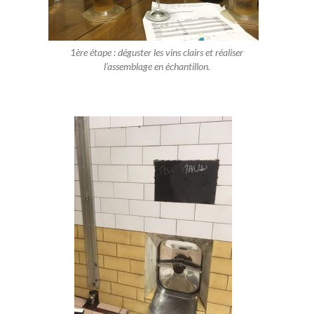
1ère étape : déguster les vins clairs et réaliser
l’assemblage en échantillon.