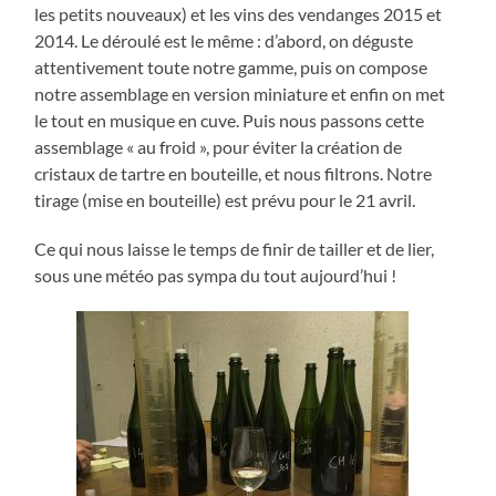
les petits nouveaux) et les vins des vendanges 2015 et
2014. Le déroulé est le même : d’abord, on déguste
attentivement toute notre gamme, puis on compose
notre assemblage en version miniature et enfin on met
le tout en musique en cuve. Puis nous passons cette
assemblage « au froid », pour éviter la création de
cristaux de tartre en bouteille, et nous filtrons. Notre
tirage (mise en bouteille) est prévu pour le 21 avril.
Ce qui nous laisse le temps de finir de tailler et de lier,
sous une météo pas sympa du tout aujourd’hui !