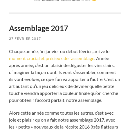
Assemblage 2017
27 FÉVRIER 2017
Chaque année, fin janvier ou début février, arrive le
moment crucial et précieux de l’assemblage
. Année
après année, c’est un plaisir de déguster les vins clairs,
d’imaginer la façon dont ils vont s’assembler, comment
ils vont évoluer, ce que l’un va apporter à l’autre. C’est un
art autant qu’un jeu délicieux de deviner quelle petite
touche viendra apporter la couleur finale qu’on cherche
pour obtenir l’accord parfait, notre assemblage.
Alors cette année comme toutes les autres, c’est avec
joie et plaisir qu’on a fait notre assemblage 2017, avec
les « petits » nouveaux de la récolte 2016 (très flatteurs