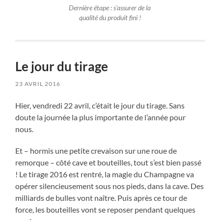
Dernière étape : s’assurer de la
qualité du produit fini !
Le jour du tirage
23 AVRIL 2016
Hier, vendredi 22 avril, c’était le jour du tirage. Sans
doute la journée la plus importante de l’année pour
nous.
Et – hormis une petite crevaison sur une roue de
remorque – côté cave et bouteilles, tout s’est bien passé
! Le tirage 2016 est rentré, la magie du Champagne va
opérer silencieusement sous nos pieds, dans la cave. Des
milliards de bulles vont naître. Puis après ce tour de
force, les bouteilles vont se reposer pendant quelques