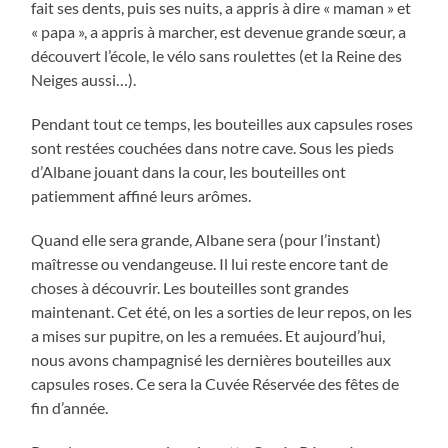
fait ses dents, puis ses nuits, a appris à dire « maman » et
« papa », a appris à marcher, est devenue grande sœur, a
découvert l’école, le vélo sans roulettes (et la Reine des
Neiges aussi…).
Pendant tout ce temps, les bouteilles aux capsules roses
sont restées couchées dans notre cave. Sous les pieds
d’Albane jouant dans la cour, les bouteilles ont
patiemment affiné leurs arômes.
Quand elle sera grande, Albane sera (pour l’instant)
maîtresse ou vendangeuse. Il lui reste encore tant de
choses à découvrir. Les bouteilles sont grandes
maintenant. Cet été, on les a sorties de leur repos, on les
a mises sur pupitre, on les a remuées. Et aujourd’hui,
nous avons champagnisé les dernières bouteilles aux
capsules roses. Ce sera la Cuvée Réservée des fêtes de
fin d’année.