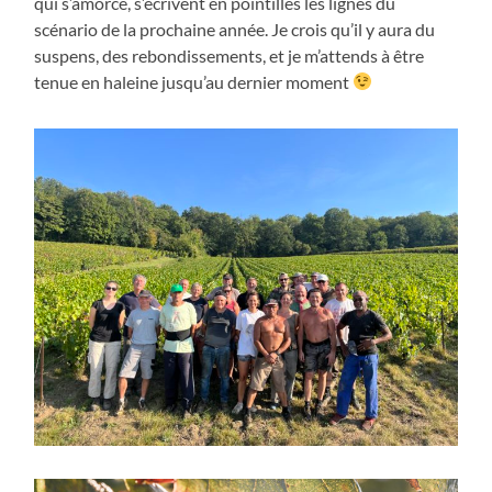
qui s’amorce, s’écrivent en pointillés les lignes du
scénario de la prochaine année. Je crois qu’il y aura du
suspens, des rebondissements, et je m’attends à être
tenue en haleine jusqu’au dernier moment