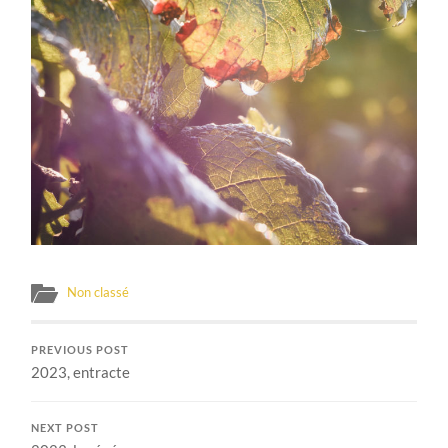
Non classé
PREVIOUS POST
2023, entracte
NEXT POST