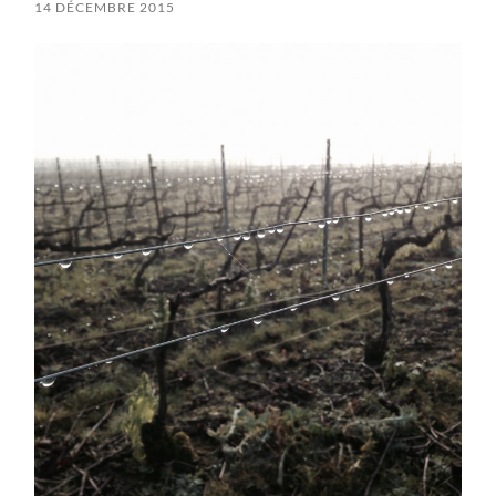
14 DÉCEMBRE 2015