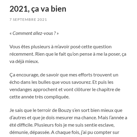
2021, ça va bien
7 SEPTEMBRE 2021
«
Comment allez-vous ?
»
Vous êtes plusieurs à m’avoir posé cette question
récemment. Rien que le fait qu’on pense à me la poser, ça
va déjà mieux.
Ça encourage, de savoir que mes efforts trouvent un
écho dans les bulles que vous savourez. Et puis les
vendanges approchent et vont clôturer le chapitre de
cette année très compliquée.
Je sais que le terroir de Bouzy s’en sort bien mieux que
d’autres et que je dois mesurer ma chance. Mais l’année a
été difficile. Plusieurs fois je me suis sentie esclave,
démunie, dépassée. A chaque fois, j’ai pu compter sur