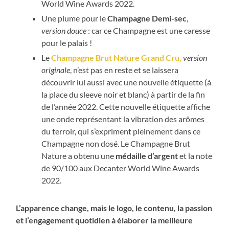
World Wine Awards 2022.
Une plume pour le
Champagne Demi-sec
,
version douce
: car ce Champagne est une caresse
pour le palais !
Le
Champagne Brut Nature Grand Cru,
version
originale
, n’est pas en reste et se laissera
découvrir lui aussi avec une nouvelle étiquette (à
la place du sleeve noir et blanc) à partir de la fin
de l’année 2022. Cette nouvelle étiquette affiche
une onde représentant la vibration des arômes
du terroir, qui s’expriment pleinement dans ce
Champagne non dosé. Le Champagne Brut
Nature a obtenu une
médaille d’argent
et la note
de 90/100 aux Decanter World Wine Awards
2022.
L’apparence change, mais le logo, le contenu, la passion
et l’engagement quotidien à élaborer la meilleure