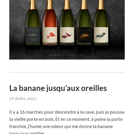
La banane jusqu’aux oreilles
29 AVRIL 2022
Il y a 16 marches pour descendre à la cave, puis je pousse
la vieille porte en bois. Et en ce moment, à peine la porte
franchie, j’hume une odeur qui me donne la banane
jusqu’aux oreilles.