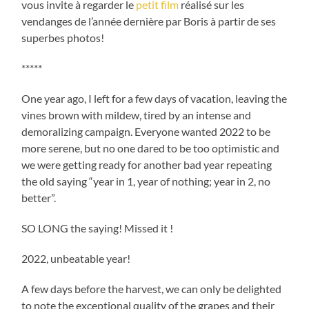
vous invite à regarder le
petit film
réalisé sur les
vendanges de l’année dernière par Boris à partir de ses
superbes photos!
*****
One year ago, I left for a few days of vacation, leaving the
vines brown with mildew, tired by an intense and
demoralizing campaign. Everyone wanted 2022 to be
more serene, but no one dared to be too optimistic and
we were getting ready for another bad year repeating
the old saying “year in 1, year of nothing; year in 2, no
better”.
SO LONG the saying! Missed it !
2022, unbeatable year!
A few days before the harvest, we can only be delighted
to note the exceptional quality of the grapes and their