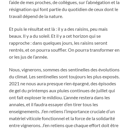
l’aide de mes proches, de collègues, sur l’abnégation et la
résignation qui font partie du quotidien de ceux dont le
travail dépend de la nature.
Et puis le résultat est là : il y a des raisins, peu mais
beaux. Il y a du soleil. Et il y a cet horizon qui se
rapproche : dans quelques jours, les raisins seront
rentrés, et on pourra souffler. On pourra transformer en
or les jus de l’année.
Nous, vignerons, sommes des sentinelles des évolutions
du climat. Les sentinelles sont toujours les plus exposés.
2021 ne nous aura presque rien épargné, des épisodes
de gel du printemps aux pluies continues de juillet qui
ont fait exploser le mildiou. L’année restera dans les
annales, et il faudra essayer d’en tirer tous les
enseignements. J’en retiens l’importance cruciale d’un
matériel viticole fonctionnel et la force de la solidarité
entre vignerons. J’en retiens que chaque effort doit être