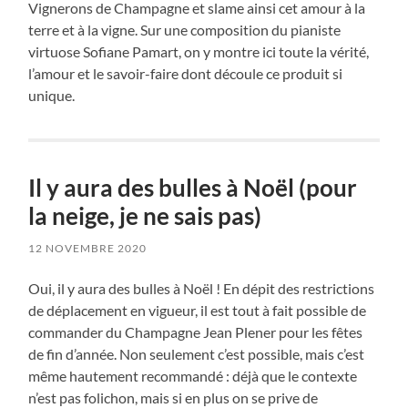
Vignerons de Champagne et slame ainsi cet amour à la
terre et à la vigne. Sur une composition du pianiste
virtuose Sofiane Pamart, on y montre ici toute la vérité,
l’amour et le savoir-faire dont découle ce produit si
unique.
Il y aura des bulles à Noël (pour
la neige, je ne sais pas)
12 NOVEMBRE 2020
Oui, il y aura des bulles à Noël ! En dépit des restrictions
de déplacement en vigueur, il est tout à fait possible de
commander du Champagne Jean Plener pour les fêtes
de fin d’année. Non seulement c’est possible, mais c’est
même hautement recommandé : déjà que le contexte
n’est pas folichon, mais si en plus on se prive de