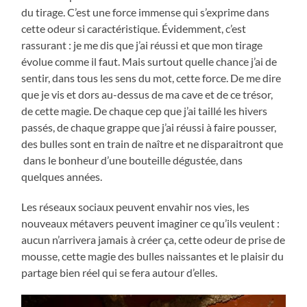
du tirage. C’est une force immense qui s’exprime dans
cette odeur si caractéristique. Évidemment, c’est
rassurant : je me dis que j’ai réussi et que mon tirage
évolue comme il faut. Mais surtout quelle chance j’ai de
sentir, dans tous les sens du mot, cette force. De me dire
que je vis et dors au-dessus de ma cave et de ce trésor,
de cette magie. De chaque cep que j’ai taillé les hivers
passés, de chaque grappe que j’ai réussi à faire pousser,
des bulles sont en train de naître et ne disparaitront que
dans le bonheur d’une bouteille dégustée, dans
quelques années.
Les réseaux sociaux peuvent envahir nos vies, les
nouveaux métavers peuvent imaginer ce qu’ils veulent :
aucun n’arrivera jamais à créer ça, cette odeur de prise de
mousse, cette magie des bulles naissantes et le plaisir du
partage bien réel qui se fera autour d’elles.