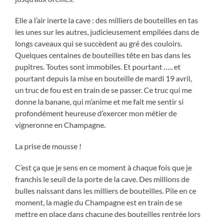
Elle a l’air inerte la cave : des milliers de bouteilles en tas
les unes sur les autres, judicieusement empilées dans de
longs caveaux qui se succèdent au gré des couloirs.
Quelques centaines de bouteilles tête en bas dans les
pupitres. Toutes sont immobiles. Et pourtant ….. et
pourtant depuis la mise en bouteille de mardi 19 avril,
un truc de fou est en train de se passer. Ce truc qui me
donne la banane, qui m’anime et me fait me sentir si
profondément heureuse d’exercer mon métier de
vigneronne en Champagne.
La prise de mousse !
C’est ça que je sens en ce moment à chaque fois que je
franchis le seuil de la porte de la cave. Des millions de
bulles naissant dans les milliers de bouteilles. Pile en ce
moment, la magie du Champagne est en train de se
mettre en place dans chacune des bouteilles rentrée lors