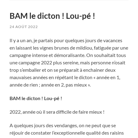
BAM le dicton ! Lou-pé !
24 AOÛT 2022
Il y a un an, je partais pour quelques jours de vacances
en laissant les vignes brunes de mildiou, fatiguée par une
campagne intense et démoralisante. On souhaitait tous
une campagne 2022 plus sereine, mais personne n’osait
trop s’emballer et on se préparait à enchainer deux
mauvaises années en répétant le dicton « année en 1,
année de rien ; année en 2, pas mieux ».
BAM le dicton ! Lou-pé !
2022, année où il sera difficile de faire mieux !
A quelques jours des vendanges, on ne peut que se
réjouir de constater l’exceptionnelle qualité des raisins