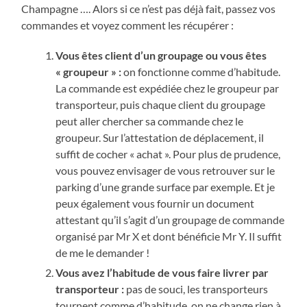
Champagne …. Alors si ce n’est pas déjà fait, passez vos
commandes et voyez comment les récupérer :
Vous êtes client d’un groupage ou vous êtes
« groupeur » :
on fonctionne comme d’habitude.
La commande est expédiée chez le groupeur par
transporteur, puis chaque client du groupage
peut aller chercher sa commande chez le
groupeur. Sur l’attestation de déplacement, il
suffit de cocher « achat ». Pour plus de prudence,
vous pouvez envisager de vous retrouver sur le
parking d’une grande surface par exemple. Et je
peux également vous fournir un document
attestant qu’il s’agit d’un groupage de commande
organisé par Mr X et dont bénéficie Mr Y. Il suffit
de me le demander !
Vous avez l’habitude de vous faire livrer par
transporteur :
pas de souci, les transporteurs
tournent comme d’habitude, on ne change rien à