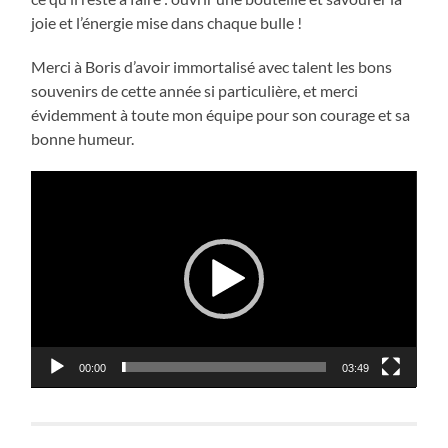
joie et l’énergie mise dans chaque bulle !
Merci à Boris d’avoir immortalisé avec talent les bons
souvenirs de cette année si particulière, et merci
évidemment à toute mon équipe pour son courage et sa
bonne humeur.
Lecteur
vidéo
00:00
03:49