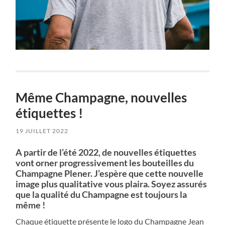
Même Champagne, nouvelles
étiquettes !
19 JUILLET 2022
A partir de l’été 2022, de nouvelles étiquettes
vont orner progressivement les bouteilles du
Champagne Plener. J’espère que cette nouvelle
image plus qualitative vous plaira. Soyez assurés
que la qualité du Champagne est toujours la
même !
Chaque étiquette présente le logo du Champagne Jean