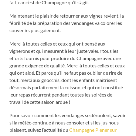
fait, car c’est de Champagne qu’il s’agit.
Maintenant le plaisir de retourner aux vignes revient, la
fébrilité de la préparation des vendanges va colorer les
souvenirs plus gaiement.
Merci à toutes celles et ceux qui ont pensé aux
vignerons et qui mesurent à leur juste valeur tous les
efforts fournis pour produire du Champagne avec une
grande exigence de qualité. Merci à toutes celles et ceux
qui ont aidé. Et parce qu’il ne faut pas oublier de rire de
tout, merci aux gnocchis, dont les enfants maitrisent
désormais parfaitement la cuisson, et qui ont constitué
leur repas récurrent pendant toutes les soirées de
travail de cette saison ardue !
Pour savoir comment les vendanges se déroulent, savoir
si la météo continue à nous consoler et si les jus nous
plaisent, suivez l’actualité du
Champagne Plener sur