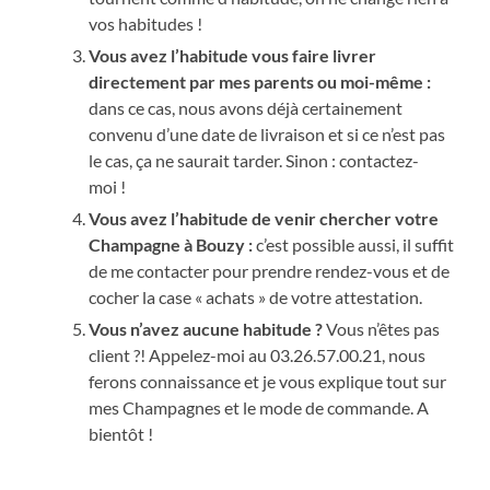
vos habitudes !
Vous avez l’habitude vous faire livrer
directement par mes parents ou moi-même :
dans ce cas, nous avons déjà certainement
convenu d’une date de livraison et si ce n’est pas
le cas, ça ne saurait tarder. Sinon : contactez-
moi !
Vous avez l’habitude de venir chercher votre
Champagne à Bouzy :
c’est possible aussi, il suffit
de me contacter pour prendre rendez-vous et de
cocher la case « achats » de votre attestation.
Vous n’avez aucune habitude ?
Vous n’êtes pas
client ?! Appelez-moi au 03.26.57.00.21, nous
ferons connaissance et je vous explique tout sur
mes Champagnes et le mode de commande. A
bientôt !