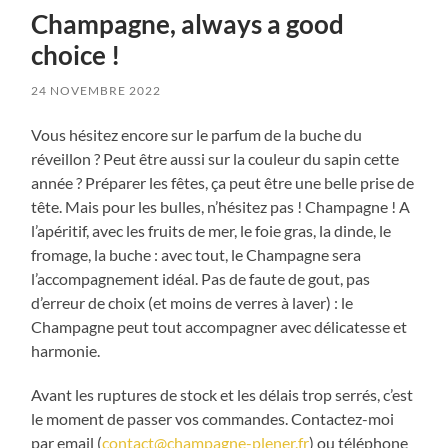
Champagne, always a good
choice !
24 NOVEMBRE 2022
Vous hésitez encore sur le parfum de la buche du
réveillon ? Peut être aussi sur la couleur du sapin cette
année ? Préparer les fêtes, ça peut être une belle prise de
tête. Mais pour les bulles, n’hésitez pas ! Champagne ! A
l’apéritif, avec les fruits de mer, le foie gras, la dinde, le
fromage, la buche : avec tout, le Champagne sera
l’accompagnement idéal. Pas de faute de gout, pas
d’erreur de choix (et moins de verres à laver) : le
Champagne peut tout accompagner avec délicatesse et
harmonie.
Avant les ruptures de stock et les délais trop serrés, c’est
le moment de passer vos commandes. Contactez-moi
par email (
contact@champagne-plener.fr
) ou téléphone