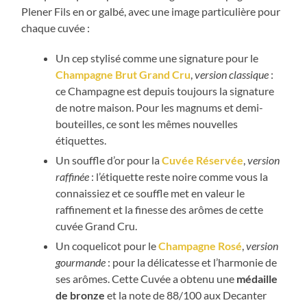
Plener Fils en or galbé, avec une image particulière pour
chaque cuvée :
Un cep stylisé comme une signature pour le
Champagne Brut Grand Cru
,
version classique
:
ce Champagne est depuis toujours la signature
de notre maison. Pour les magnums et demi-
bouteilles, ce sont les mêmes nouvelles
étiquettes.
Un souffle d’or pour la
Cuvée Réservée
,
version
raffinée
: l’étiquette reste noire comme vous la
connaissiez et ce souffle met en valeur le
raffinement et la finesse des arômes de cette
cuvée Grand Cru.
Un coquelicot pour le
Champagne Rosé
,
version
gourmande
: pour la délicatesse et l’harmonie de
ses arômes. Cette Cuvée a obtenu une
médaille
de bronze
et la note de 88/100 aux Decanter