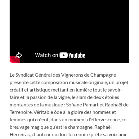
Le Syndicat Général des Vignerons de Champagne
présente cette composition musicale originale, un projet
créatif et artistique mettant en lumière tout le savoir-
faire et la passion de la vigne, le slam de deux étoiles
montantes de la musique : Sofiane Pamart et Raphaël de
Terrenoire. Véritable ôde à la gloire des hommes et
femmes qui créent, dans un moment d’effervescence, ce
breuvage magique qu’est le champagne, Raphaël
Herreiras, chanteur du duo Terrenoire prête sa voix aux