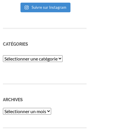
Suivre sur Instagram
CATÉGORIES
Catégories
ARCHIVES
Archives