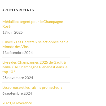
ARTICLES RÉCENTS
Médaille d’argent pour le Champagne
Rosé
19 juin 2025
Cuvée « Les Cercets », sélectionnée par le
Monde des Vins
13 décembre 2024
Livre des Champagnes 2025 de Gault &
Millau : le Champagne Plener est dans le
top 10 !
28 novembre 2024
L’essoreuse et les raisins prometteurs
6 septembre 2024
2023, la révérence