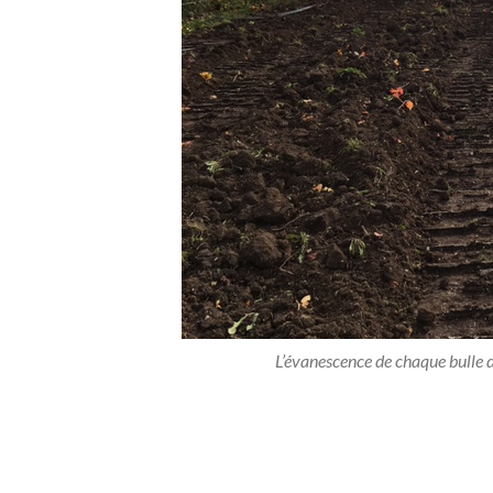
L’évanescence de chaque bulle 