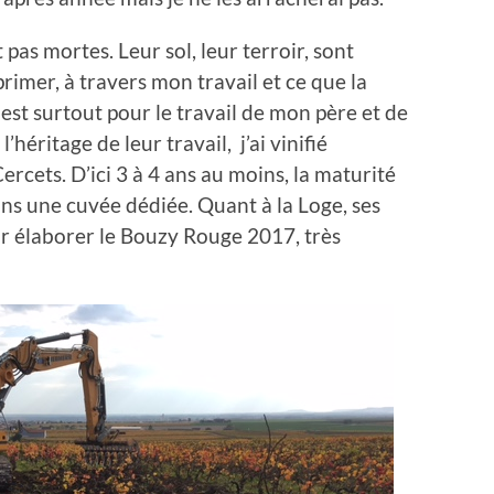
 pas mortes. Leur sol, leur terroir, sont
primer, à travers mon travail et ce que la
st surtout pour le travail de mon père et de
héritage de leur travail, j’ai vinifié
rcets. D’ici 3 à 4 ans au moins, la maturité
ans une cuvée dédiée. Quant à la Loge, ses
ur élaborer le Bouzy Rouge 2017, très