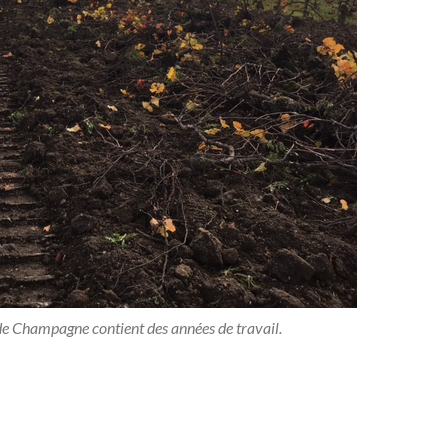
de Champagne contient des années de travail.