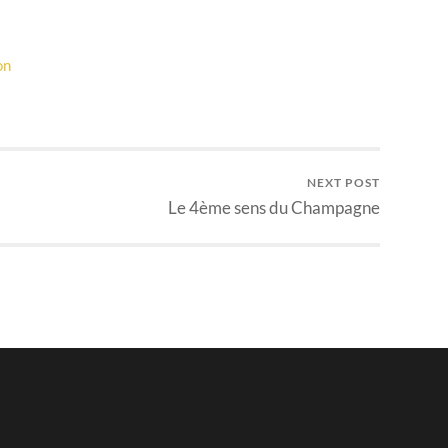
on
NEXT POST
Le 4ème sens du Champagne